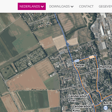
NEDERLANDS
DOWNLOADS
CONTACT
GEGEVE