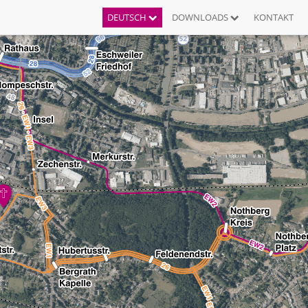
DEUTSCH
DOWNLOADS
KONTAKT