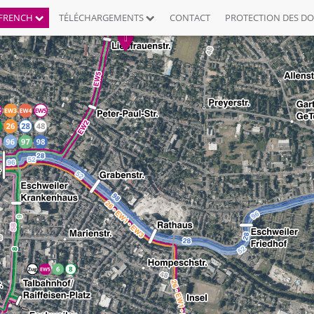
FRENCH
TÉLÉCHARGEMENTS
CONTACT
PROTECTION DES D