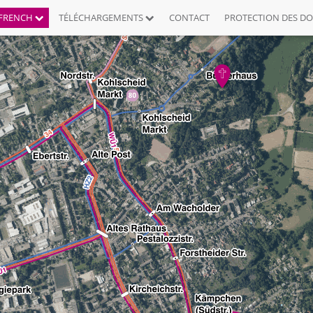
FRENCH
TÉLÉCHARGEMENTS
CONTACT
PROTECTION DES D