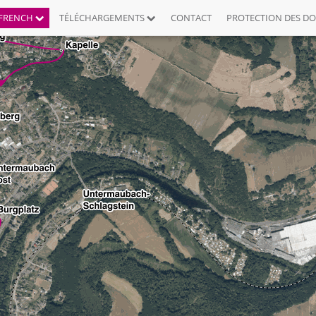
FRENCH
TÉLÉCHARGEMENTS
CONTACT
PROTECTION DES D