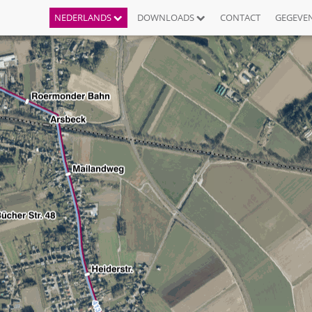
NEDERLANDS
DOWNLOADS
CONTACT
GEGEVE