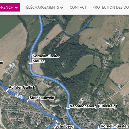
FRENCH
TÉLÉCHARGEMENTS
CONTACT
PROTECTION DES D