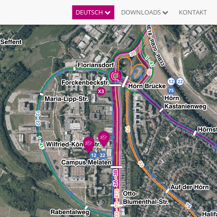
DEUTSCH
DOWNLOADS
KONTAKT