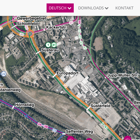
DEUTSCH
DOWNLOADS
KONTAKT