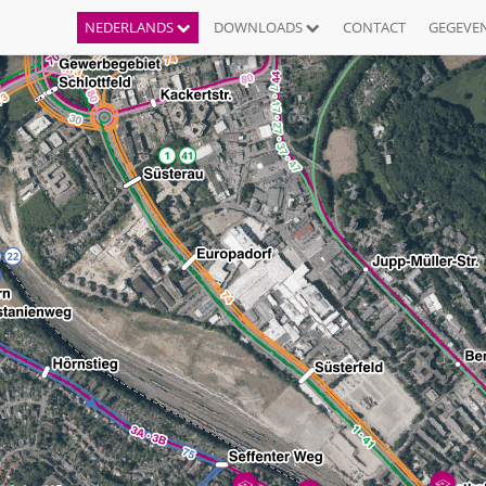
NEDERLANDS
DOWNLOADS
CONTACT
GEGEVE