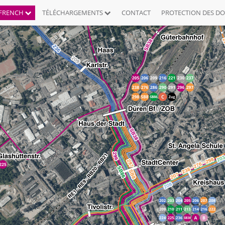
FRENCH
TÉLÉCHARGEMENTS
CONTACT
PROTECTION DES D