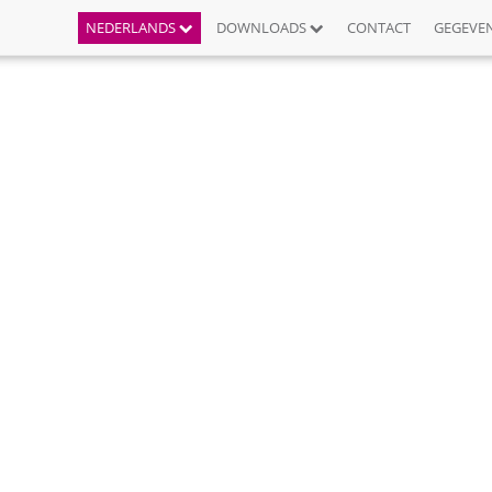
NEDERLANDS
DOWNLOADS
CONTACT
GEGEVE