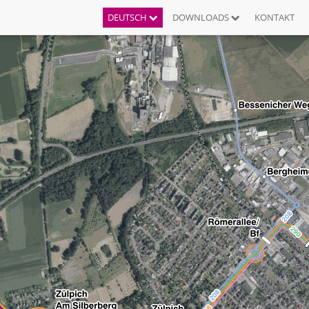
DEUTSCH
DOWNLOADS
KONTAKT