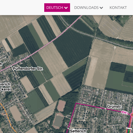
DEUTSCH
DOWNLOADS
KONTAKT