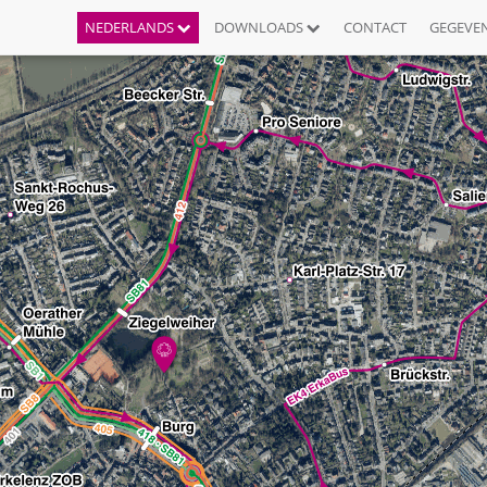
NEDERLANDS
DOWNLOADS
CONTACT
GEGEVE