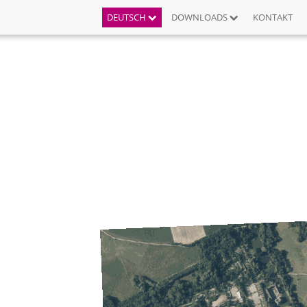
DEUTSCH
DOWNLOADS
KONTAKT