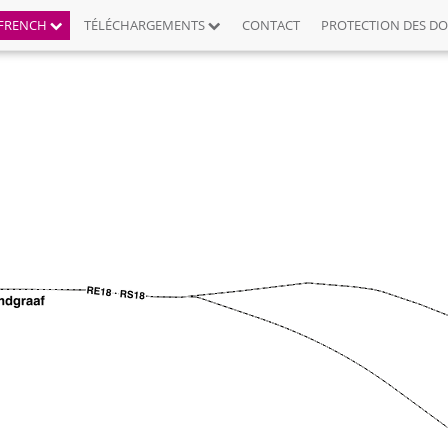
FRENCH
TÉLÉCHARGEMENTS
CONTACT
PROTECTION DES D