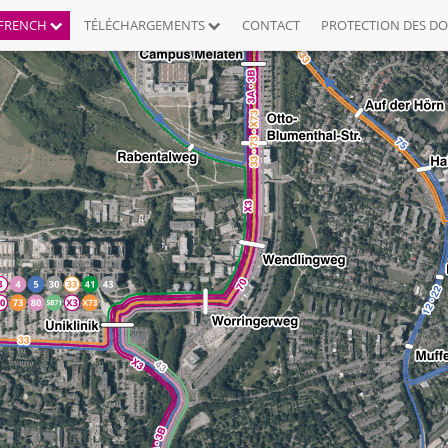
FRENCH
TÉLÉCHARGEMENTS
CONTACT
PROTECTION DES D