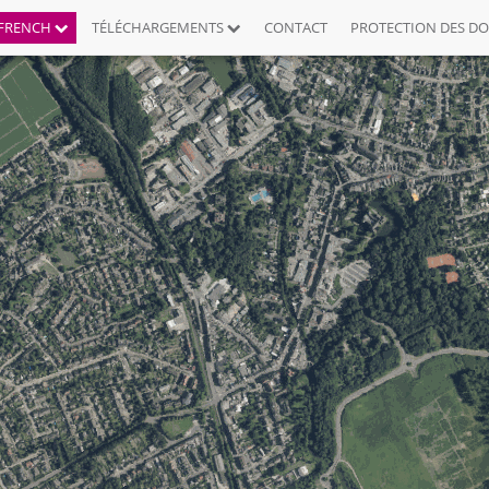
FRENCH
TÉLÉCHARGEMENTS
CONTACT
PROTECTION DES D