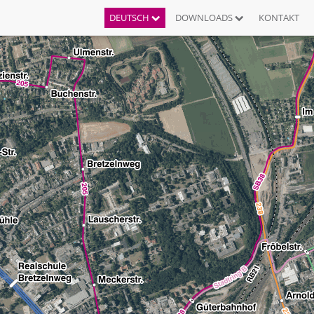
DEUTSCH
DOWNLOADS
KONTAKT