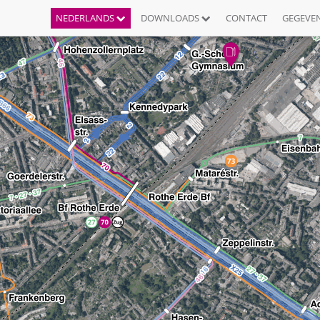
NEDERLANDS
DOWNLOADS
CONTACT
GEGEVE