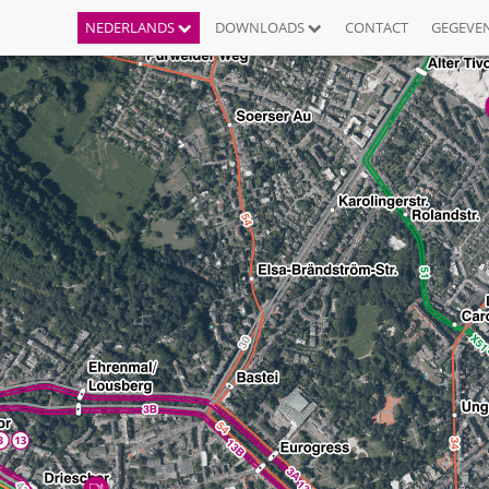
NEDERLANDS
DOWNLOADS
CONTACT
GEGEVE