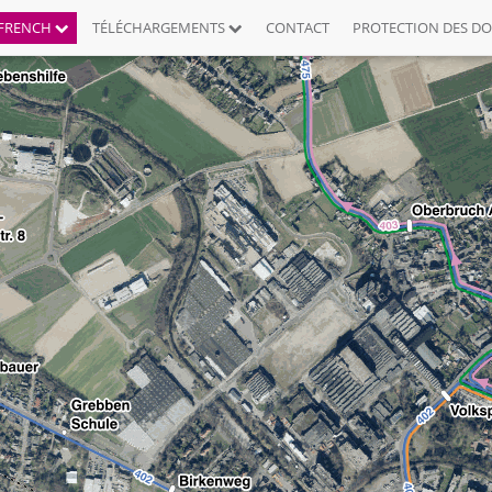
FRENCH
TÉLÉCHARGEMENTS
CONTACT
PROTECTION DES D