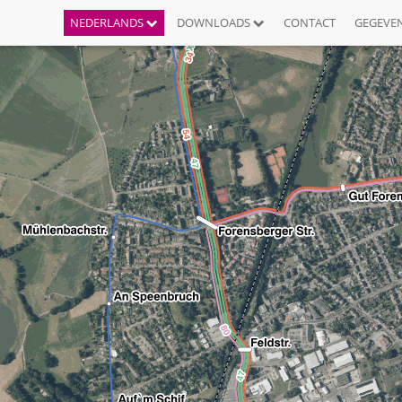
NEDERLANDS
DOWNLOADS
CONTACT
GEGEVE