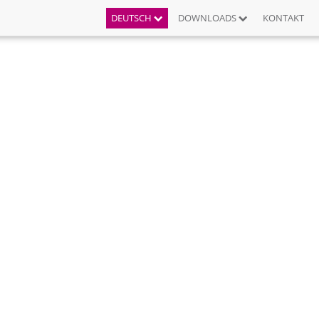
DEUTSCH
DOWNLOADS
KONTAKT