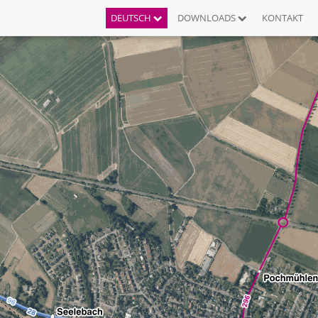
DEUTSCH
DOWNLOADS
KONTAKT