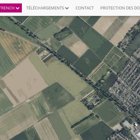
FRENCH
TÉLÉCHARGEMENTS
CONTACT
PROTECTION DES D