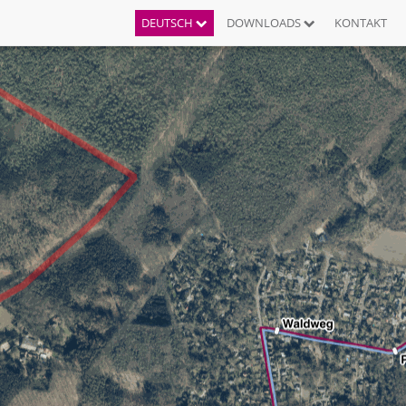
DEUTSCH
DOWNLOADS
KONTAKT