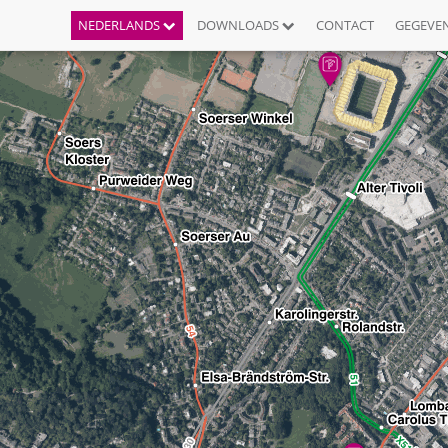
NEDERLANDS
DOWNLOADS
CONTACT
GEGEVE