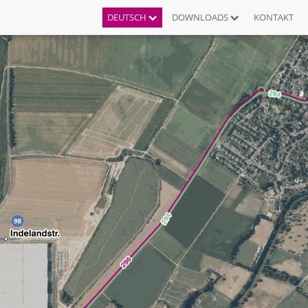
DEUTSCH
DOWNLOADS
KONTAKT