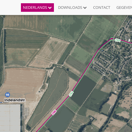
NEDERLANDS
DOWNLOADS
CONTACT
GEGEVE