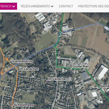
FRENCH
TÉLÉCHARGEMENTS
CONTACT
PROTECTION DES D