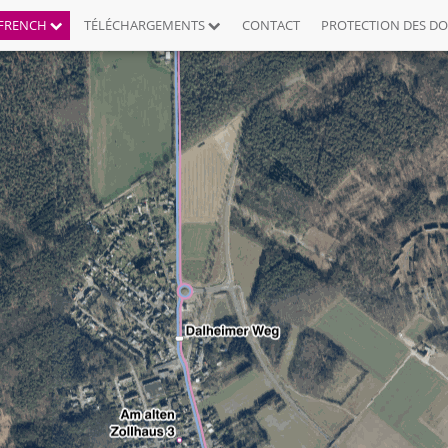
FRENCH
TÉLÉCHARGEMENTS
CONTACT
PROTECTION DES D