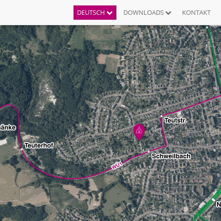
DEUTSCH
DOWNLOADS
KONTAKT