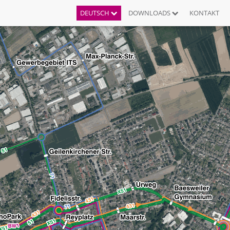
DEUTSCH
DOWNLOADS
KONTAKT