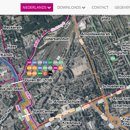
NEDERLANDS
DOWNLOADS
CONTACT
GEGEVE