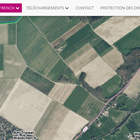
FRENCH
TÉLÉCHARGEMENTS
CONTACT
PROTECTION DES D