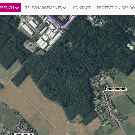
FRENCH
TÉLÉCHARGEMENTS
CONTACT
PROTECTION DES D