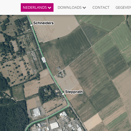
NEDERLANDS
DOWNLOADS
CONTACT
GEGEVE