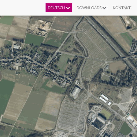
DEUTSCH
DOWNLOADS
KONTAKT