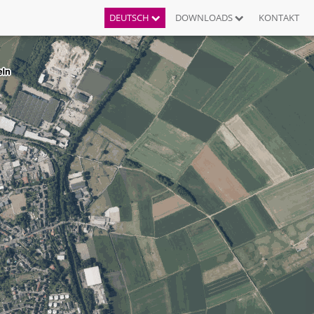
DEUTSCH
DOWNLOADS
KONTAKT