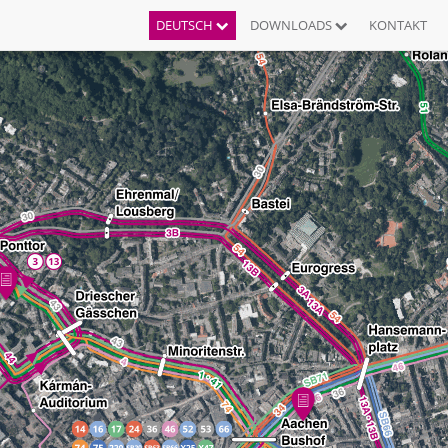
DEUTSCH
DOWNLOADS
KONTAKT