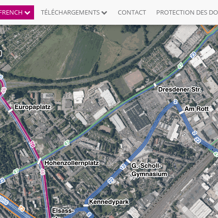
FRENCH
TÉLÉCHARGEMENTS
CONTACT
PROTECTION DES D