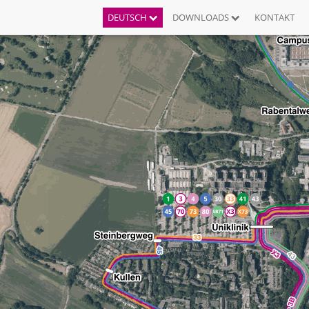
DEUTSCH
DOWNLOADS
KONTAKT