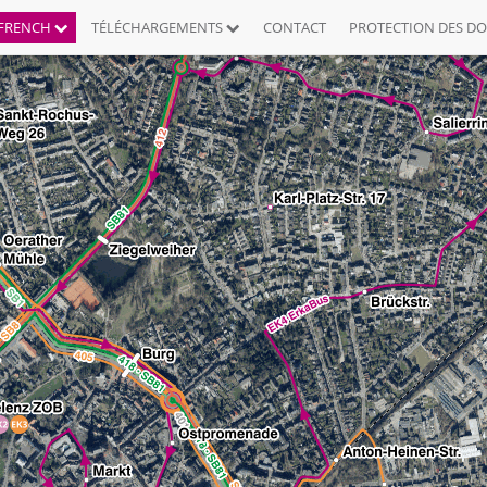
FRENCH
TÉLÉCHARGEMENTS
CONTACT
PROTECTION DES D