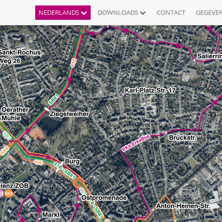
NEDERLANDS
DOWNLOADS
CONTACT
GEGEVE