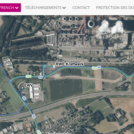
FRENCH
TÉLÉCHARGEMENTS
CONTACT
PROTECTION DES D