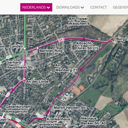
NEDERLANDS
DOWNLOADS
CONTACT
GEGEVE