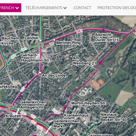
FRENCH
TÉLÉCHARGEMENTS
CONTACT
PROTECTION DES D