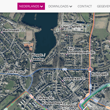
NEDERLANDS
DOWNLOADS
CONTACT
GEGEVE